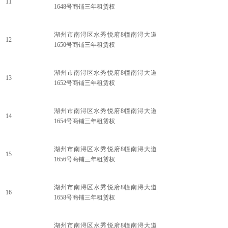
11
61.05
1648号商铺三年租赁权
湖州市南浔区水秀悦府8幢南浔大道
12
65.58
1650号商铺三年租赁权
湖州市南浔区水秀悦府8幢南浔大道
13
37.29
1652号商铺三年租赁权
湖州市南浔区水秀悦府8幢南浔大道
14
63.88
1654号商铺三年租赁权
湖州市南浔区水秀悦府8幢南浔大道
15
63.88
1656号商铺三年租赁权
湖州市南浔区水秀悦府8幢南浔大道
16
61.13
1658号商铺三年租赁权
湖州市南浔区水秀悦府8幢南浔大道