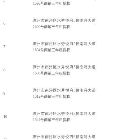
5
62.63
1596号商铺三年租赁权
湖州市南浔区水秀悦府5幢南浔大道
6
56.81
1600号商铺三年租赁权
湖州市南浔区水秀悦府5幢南浔大道
7
79.69
1604号商铺三年租赁权
湖州市南浔区水秀悦府5幢南浔大道
8
68.36
1606号商铺三年租赁权
湖州市南浔区水秀悦府5幢南浔大道
9
119.95
1612号商铺三年租赁权
湖州市南浔区水秀悦府8幢南浔大道
10
50.98
1644号商铺三年租赁权
湖州市南浔区水秀悦府8幢南浔大道