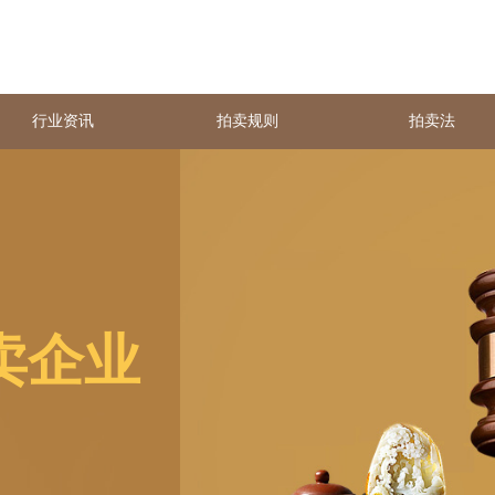
行业资讯
拍卖规则
拍卖法
卖企业