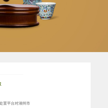
权
资产处置平台对湖州市