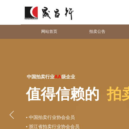
网站首页
拍卖公告
中国拍卖行业
AA
级企业
值得信赖
的
拍
• 中国拍卖行业协会会员
• 浙江省拍卖行业协会会员