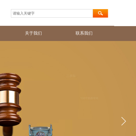
关于我们
联系我们