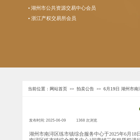
•
湖州市公共资源交易中心会员
• 浙江产权交易所会员
当前位置：
网站首页
拍卖公告
6月19日 湖州市
>>
>>
发布时间:
2025-06-09
|
1368
次浏览
|
湖州市南浔区练市镇综合服务中心于2025年6月18