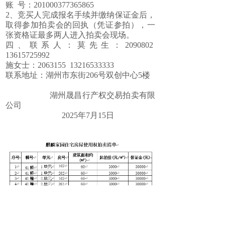
账 号：201000377365865
2、竞买人完成报名手续并缴纳保证金后，
取得参加拍卖会的回执（凭证参拍），一
张资格证最多两人进入拍卖会现场。
四、联系人：莫先生：2090802
13615725992
施女士：2063155 13216533333
联系地址：湖州市东街206号双创中心5楼
湖州晟昌行产权交易拍卖有限
公司
2025年7月15日